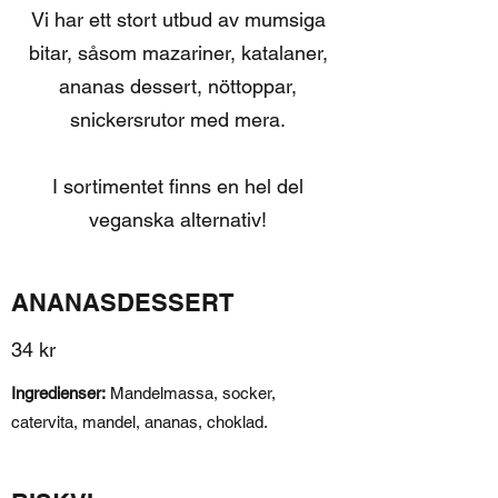
Vi har ett stort utbud av mumsiga
bitar, såsom mazariner, katalaner,
ananas dessert, nöttoppar,
snickersrutor med mera.
I sortimentet finns en hel del
veganska alternativ!
ANANASDESSERT
34 kr
Ingredienser:
Mandelmassa, socker,
catervita, mandel, ananas, choklad.