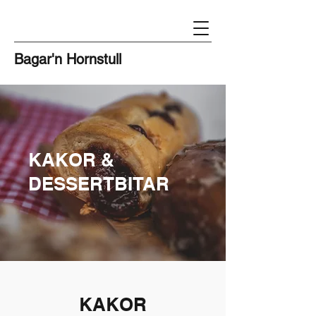
Bagar'n Hornstull
KAKOR &
DESSERTBITAR
KAKOR