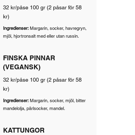
32 kr/påse 100 gr (2 påsar för 58
kr)
Ingredienser:
Margarin, socker, havregryn,
mjöl, hjortronsalt med eller utan russin.
FINSKA PINNAR
(VEGANSK)
32 kr/påse 100 gr (2 påsar för 58
kr)
Ingredienser:
Margarin, socker, mjöl, bitter
mandelolja, pärlsocker, mandel.
KATTUNGOR